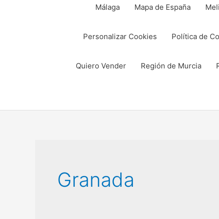
Málaga
Mapa de España
Meli
Personalizar Cookies
Política de C
Quiero Vender
Región de Murcia
Granada