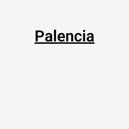
Palencia