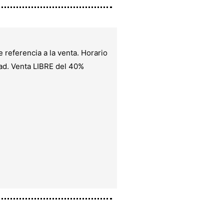
eferencia a la venta. Horario
dad. Venta LIBRE del 40%