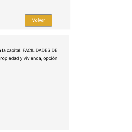
Volver
 la capital. FACILIDADES DE
ropiedad y vivienda, opción