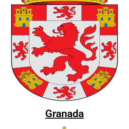
Granada