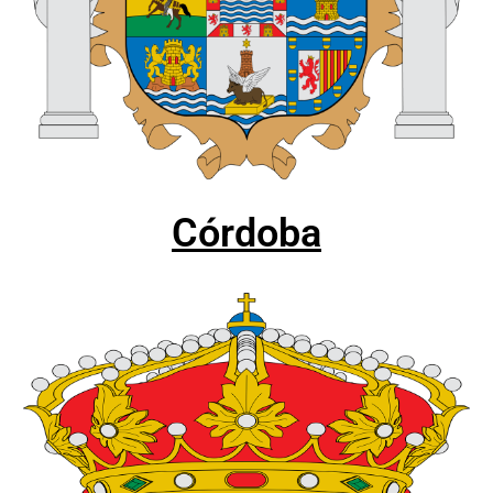
Córdoba