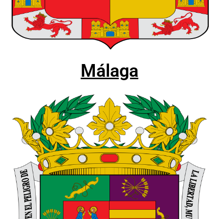
Málaga