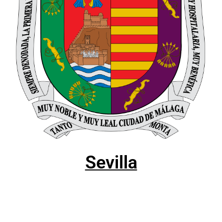
Sevilla