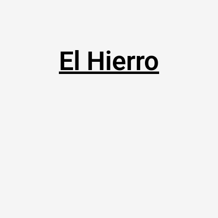
El Hierro